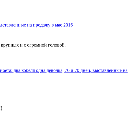
ыставленные на продажу в мае 2016
 крупных и с огромной головой.
бета: два кобеля одна девочка, 76 и 70 дней, выставленные на
!