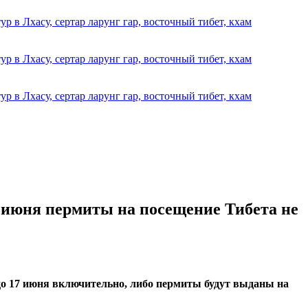
3 июня пермиты на посещение Тибета не
до 17 июня включительно, либо пермиты будут выданы на