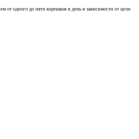
ем от одного до пяти корешков в день в зависимости от цели