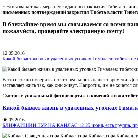
Чем вызвана такая мера неожиданного закрытия Тибета от ино
письменных подтверждений закрытия Тибета власти Тибета
В ближайшее время мы связываемся со всеми наш
пожалуйста, проверяйте электронную почту!
12.05.2016
Какой бывает жизнь в удаленных уголках Гималаев: тибетские
В это сложно поверить, но это реальность нашего времени. До
заставляет жить так, как они живут. Напротив, им не хочется с
Смотрите
уникальный фоторепортаж о кочевой жизни тибет
Какой бывает жизнь в удаленных уголках Гимала
06.05.2016
БЛИЖАЙШИЙ ТУР НА КАЙЛАС 12-25 июня, есть группа, при