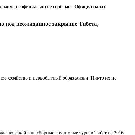
ий момент официально не сообщает.
Официальных
ю под неожиданное закрытие Тибета,
ьное хозяйство и первобытный образ жизни. Никто их не