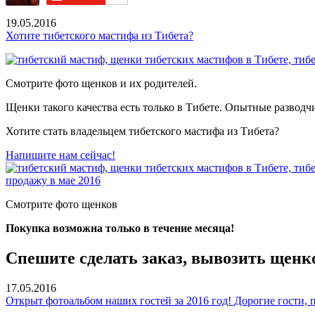
19.05.2016
Хотите тибетского мастифа из Тибета?
Смотрите фото щенков и их родителей.
Щенки такого качества есть только в Тибете. Опытные разводч
Хотите стать владельцем тибетского мастифа из Тибета?
Напишите нам сейчас!
продажу в мае 2016
Смотрите фото щенков
Покупка возможна только в течение месяца!
Спешите сделать заказ, вывозить щенко
17.05.2016
Открыт фотоальбом наших гостей за 2016 год! Дорогие гости,