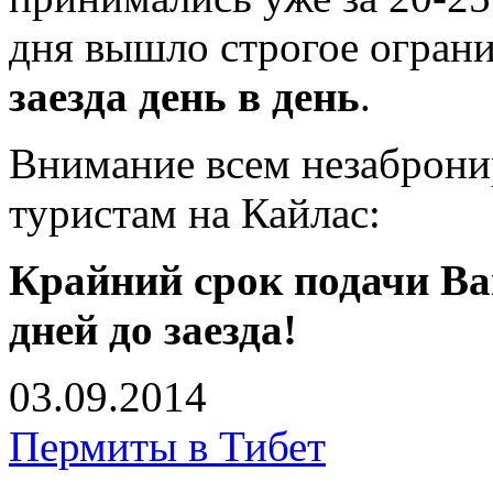
дня вышло строгое огран
заезда день в день
.
Внимание всем незаброн
туристам на Кайлас:
Крайний срок подачи Ва
дней до заезда!
03.09.2014
Пермиты в Тибет