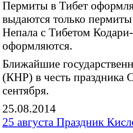
Пермиты в Тибет оформля
выдаются только пермиты 
Непала с Тибетом Кодари
оформляются.
Ближайшие государственн
(КНР) в честь праздника 
сентября.
25.08.2014
25 августа Праздник Кисл