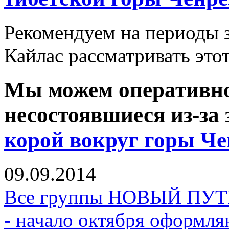
Рекомендуем на периоды 
Кайлас рассматривать этот
Мы можем оперативно
несостоявшиеся из-за
корой вокруг горы Че
09.09.2014
Все группы НОВЫЙ ПУТЬ 
- начало октября оформля