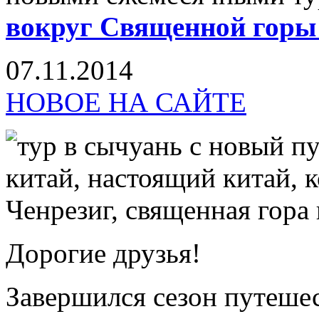
вокруг Священной горы
07.11.2014
НОВОЕ НА САЙТЕ
Дорогие друзья!
Завершился сезон путеше