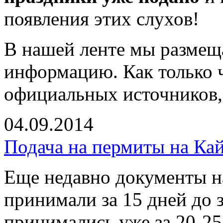
появления этих слухов!
В нашей ленте мы размещ
информацию. Как только ч
официальных источников,
04.09.2014
Подача на пермиты на Кайл
Еще недавно документы 
принимали за 15 дней до з
принимались уже за 20-25 