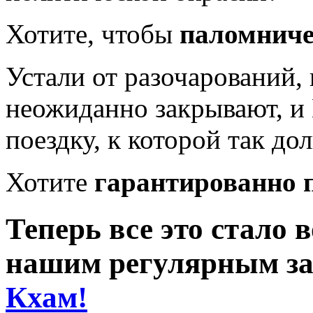
Хотите, чтобы
паломниче
Устали от разочарований, 
неожиданно закрывают, и
поездку, к которой так до
Хотите
гарантированно п
Теперь все это стало
нашим регулярным з
Кхам!