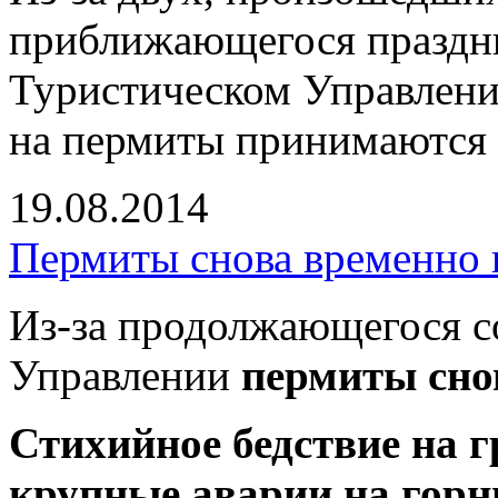
приближающегося праздни
Туристическом Управлении
на пермиты принимаются
19.08.2014
Пермиты снова временно
Из-за продолжающегося с
Управлении
пермиты сно
Стихийное бедствие на г
крупные аварии на горн