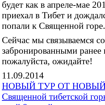
будет как в апреле-мае 201
приехал в Тибет и дождал
попали к Священной горе
Сейчас мы связываемся с
забронированными ранее 
пожалуйста, ожидайте!
11.09.2014
НОВЫЙ ТУР ОТ НОВЫЙ П
Священной тибетской гор