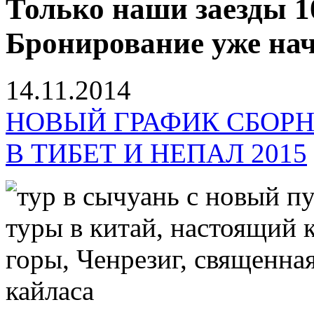
Только наши заезды 
Бронирование уже нач
14.11.2014
НОВЫЙ ГРАФИК СБОР
В ТИБЕТ И НЕПАЛ 2015