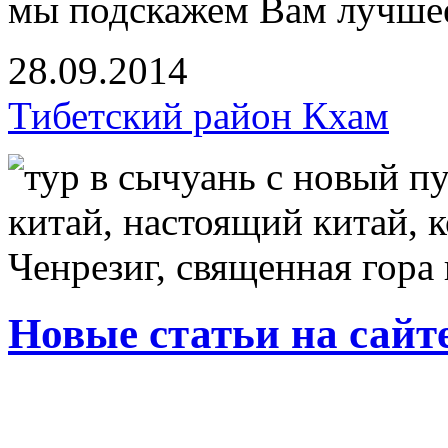
мы подскажем Вам лучшее
28.09.2014
Тибетский район Кхам
Новые статьи на сайт