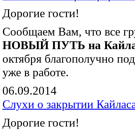
Дорогие гости!
Сообщаем Вам, что все 
НОВЫЙ ПУТЬ на Кайл
октября благополучно по
уже в работе.
06.09.2014
Слухи о закрытии Кайлас
Дорогие гости!