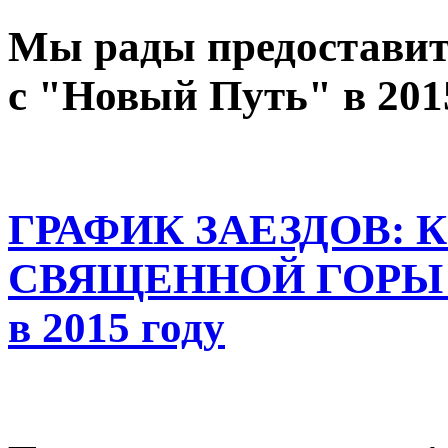
Мы рады предоставит
с "Новый Путь" в 201
ГРАФИК ЗАЕЗДОВ: 
СВЯЩЕННОЙ ГОРЫ Ч
в 2015 году