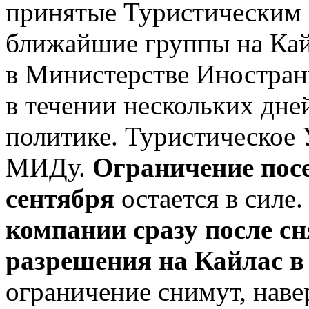
принятые Туристическим 
ближайшие группы на Кай
в Министерстве Иностран
в течении нескольких дне
политике. Туристическое
МИДу.
Ограничение пос
сентября
остается в силе
компании сразу после с
разрешения на Кайлас в
ограничение снимут, нав