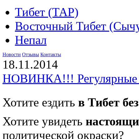
Тибет (ТАР)
Восточный Тибет (Сыч
Непал
Новости
Отзывы
Контакты
18.11.2014
НОВИНКА!!! Регулярные 
Хотите ездить
в Тибет бе
Хотите увидеть
настоящи
политической окраски?