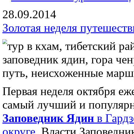
28.09.2014
Золотая неделя путешеств
Первая неделя октября еже
самый лучший и популярн
Заповедник Ядин
в Гардз
округе
. Власти Заповедни