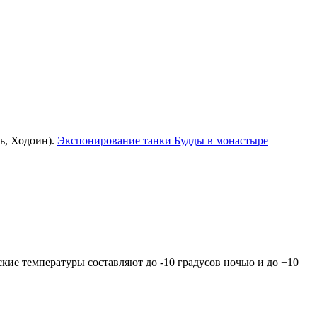
ь, Ходоин).
Экспонирование танки Будды в монастыре
ские температуры составляют до -10 градусов ночью и до +10