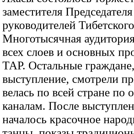
заместителя Председател
руководителей Тибетского
Многотысячная аудитория 
всех слоев и основных пр
ТАР. Остальные граждане
выступление, смотрели п
велась по всей стране по
каналам. После выступлен
началось красочное народ
танцы, показы традицион