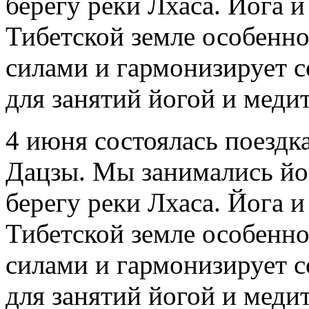
4 июня состоялась поездка
Дацзы. Мы занимались йог
берегу реки Лхаса. Йога 
Тибетской земле особенн
силами и гармонизирует с
для занятий йогой и меди