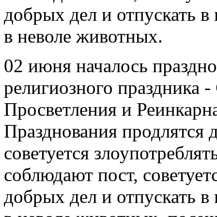
02 июня началось праздно
религиозного праздника -
Просветления и Реинкар
Празднования продлятся д
советуется злоупотреблят
соблюдают пост, советует
добрых дел и отпускать в