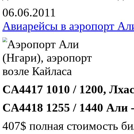
06.06.2011
Авиарейсы в аэропорт Ал
CA4417 1010 / 1200, Лхас
CA4418 1255 / 1440 Али 
407$ полная стоимость би