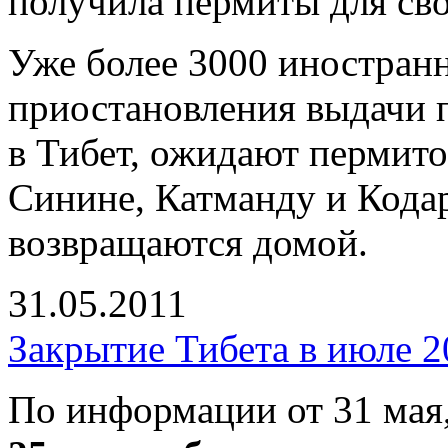
получила пермиты для сво
Уже более 3000 иностранн
приостановления выдачи п
в Тибет, ожидают пермито
Синине, Катманду и Кода
возвращаются домой.
31.05.2011
Закрытие Тибета в июле 2
По информации от 31 мая