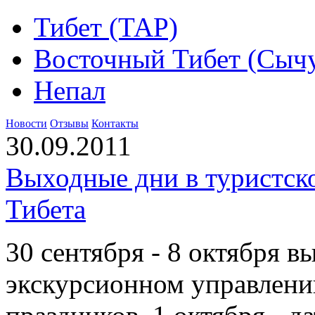
Тибет (ТАР)
Восточный Тибет (Сыч
Непал
Новости
Отзывы
Контакты
30.09.2011
Выходные дни в туристск
Тибета
30 сентября - 8 октября в
экскурсионном управлении