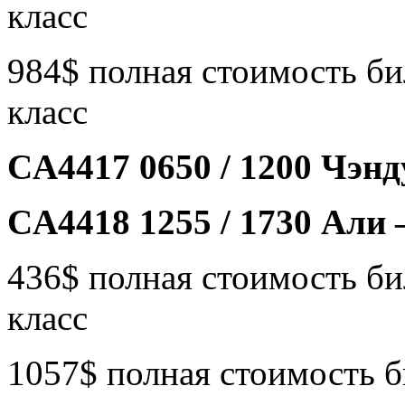
класс
984$ полная стоимость би
класс
CA4417 0650 / 1200 Чэнд
CA4418 1255 / 1730 Али 
436$ полная стоимость би
класс
1057$ полная стоимость б