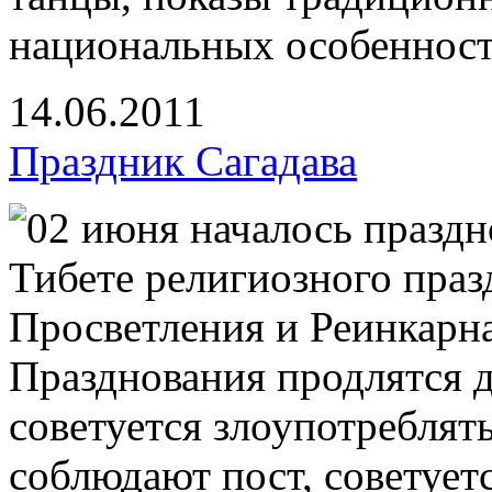
национальных особенност
14.06.2011
Праздник Сагадава