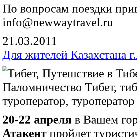
По вопросам поездки при
info@newwaytravel.ru
21.03.2011
Для жителей Казахстана г
20-22 апреля
в Вашем гор
Атакент
пройдет туристи