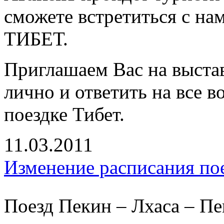
сможете встретиться с на
ТИБЕТ.
Приглашаем Вас на выста
лично и ответить на все 
поездке Тибет.
11.03.2011
Изменение расписания пое
Поезд Пекин – Лхаса – П