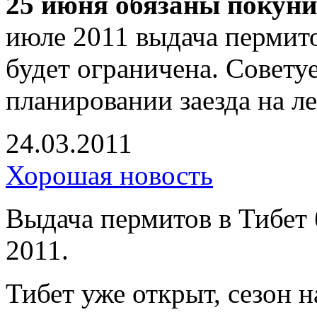
25 июня обязаны покуни
июле 2011 выдача пермит
будет ограничена. Совету
планировании заезда на л
24.03.2011
Хорошая новость
Выдача пермитов в Тибет 
2011.
Тибет уже открыт, сезон н