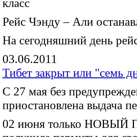
класс
Рейс Чэнду – Али останавл
На сегодняшний день рейс
03.06.2011
Тибет закрыт или "семь дн
С 27 мая без предупрежд
приостановлена выдача пе
02 июня только НОВЫЙ ПУ