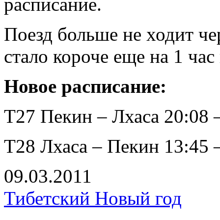
расписание.
Поезд больше не ходит че
стало короче еще на 1 час
Новое расписание:
Т27 Пекин – Лхаса 20:08 
Т28 Лхаса – Пекин 13:45 
09.03.2011
Тибетский Новый год