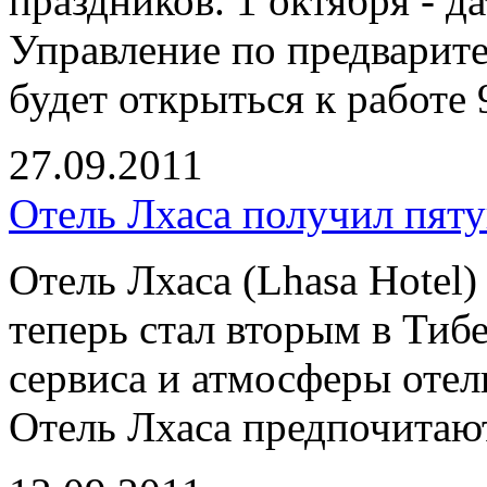
праздников. 1 октября - д
Управление по предварит
будет открыться к работе 
27.09.2011
Отель Лхаса получил пяту
Отель Лхаса (Lhasa Hotel)
теперь стал вторым в Тибе
сервиса и атмосферы отель
Отель Лхаса предпочитают