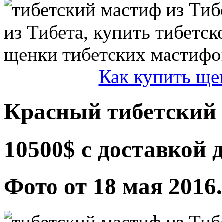
Как купить ще
Красный тибетский 
10500$ с доставкой
Фото от 18 мая 2016