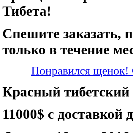
Тибета!
Спешите заказать, 
только в течение ме
Понравился щенок! 
Красный тибетский 
11000$ с доставкой