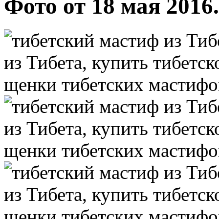
Фото от 18 мая 2016