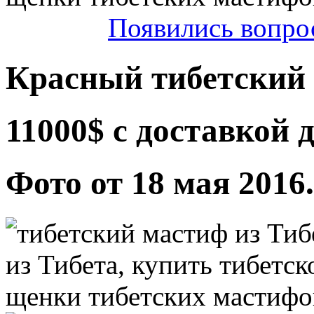
Появились вопро
Красный тибетский 
11000$ с доставкой
Фото от 18 мая 2016