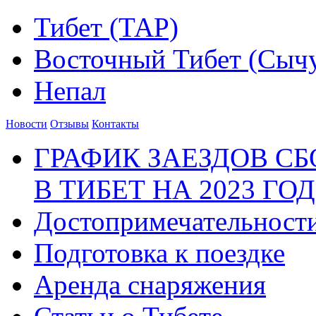
Тибет (ТАР)
Восточный Тибет (Сыч
Непал
Новости
Отзывы
Контакты
ГРАФИК ЗАЕЗДОВ С
В ТИБЕТ НА 2023 ГОД
Достопримечательност
Подготовка к поездке
Аренда снаряжения