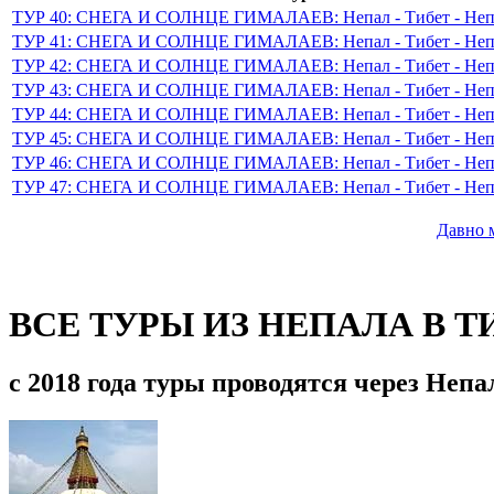
ТУР 40: СНЕГА И СОЛНЦЕ ГИМАЛАЕВ: Непал - Тибет - Неп
ТУР 41: СНЕГА И СОЛНЦЕ ГИМАЛАЕВ: Непал - Тибет - Неп
ТУР 42: СНЕГА И СОЛНЦЕ ГИМАЛАЕВ: Непал - Тибет - Неп
ТУР 43: СНЕГА И СОЛНЦЕ ГИМАЛАЕВ: Непал - Тибет - Неп
ТУР 44: СНЕГА И СОЛНЦЕ ГИМАЛАЕВ: Непал - Тибет - Неп
ТУР 45: СНЕГА И СОЛНЦЕ ГИМАЛАЕВ: Непал - Тибет - Неп
ТУР 46: СНЕГА И СОЛНЦЕ ГИМАЛАЕВ: Непал - Тибет - Неп
ТУР 47: СНЕГА И СОЛНЦЕ ГИМАЛАЕВ: Непал - Тибет - Неп
Давно м
ВСЕ ТУРЫ ИЗ НЕПАЛА В Т
с 2018 года туры проводятся через Неп