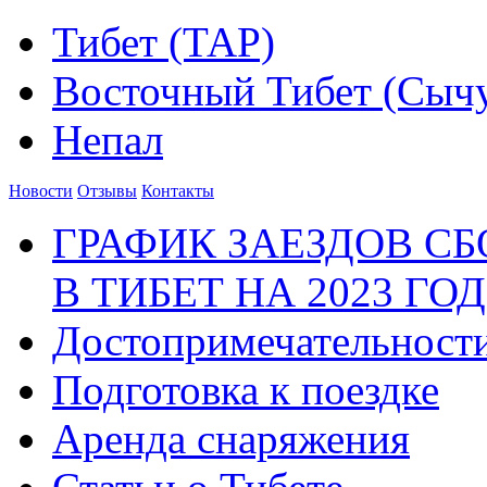
Тибет (ТАР)
Восточный Тибет (Сыч
Непал
Новости
Отзывы
Контакты
ГРАФИК ЗАЕЗДОВ С
В ТИБЕТ НА 2023 ГОД
Достопримечательност
Подготовка к поездке
Аренда снаряжения