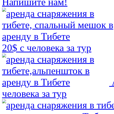
Напишите нам!
20$ с человека за тур
человека за тур