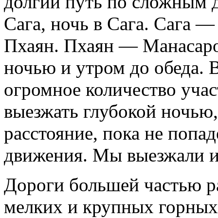
долгий путь по сложным
Сага, ночь в Сага. Сага 
Пхаян. Пхаян — Манасаро
ночью и утром до обеда. В
огромное количество учас
выезжать глубокой ночью
расстояние, пока не попа
движения. Мы выезжали и в
Дороги большей частью р
мелких и крупных горных