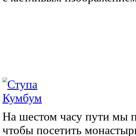
На шестом часу пути мы п
чтобы посетить монастыр