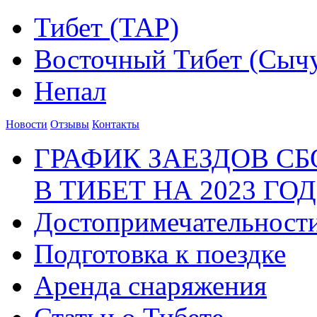
Тибет (ТАР)
Восточный Тибет (Сыч
Непал
Новости
Отзывы
Контакты
ГРАФИК ЗАЕЗДОВ С
В ТИБЕТ НА 2023 ГОД
Достопримечательност
Подготовка к поездке
Аренда снаряжения