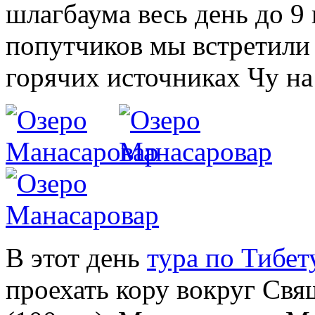
шлагбаума весь день до 9
попутчиков мы встретили 
горячих источниках Чу на
В этот день
тура по Тибет
проехать кору вокруг Свя