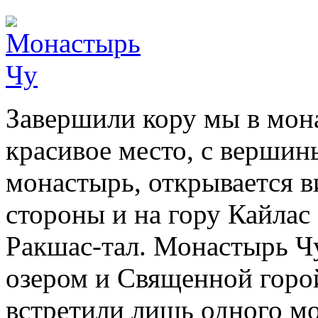
Завершили кору мы в мон
красивое место, с вершин
монастырь, открывается в
стороны и на
гору Кайлас
Ракшас-тал. Монастырь 
озером и Священной горо
встретили лишь одного м