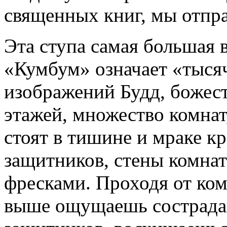
священных книг, мы отпра
Эта ступа самая большая 
«Кумбум» означает «тысяч
изображений Будд, божест
этажей, множество комнат,
стоят в тишине и мраке кр
защитников, стены комна
фресками. Проходя от ком
выше ощущаешь сострадан