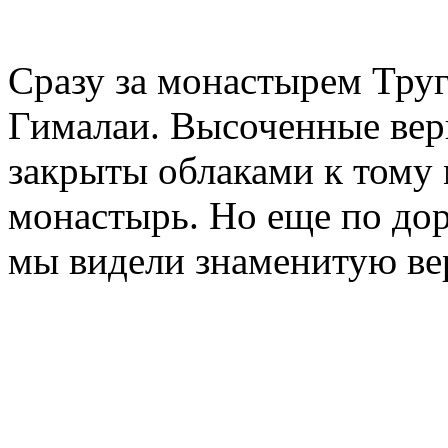
Сразу за монастырем Тру
Гималаи. Высоченные ве
закрыты облаками к тому 
монастырь. Но еще по дор
мы видели знаменитую ве