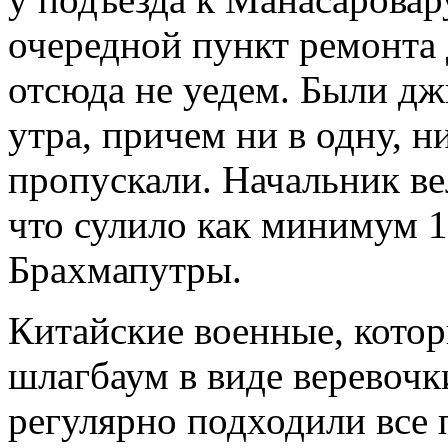
очередной пункт ремонта 
отсюда не уедем. Были дж
утра, причем ни в одну, н
пропускали. Начальник вел
что сулило как минимум 1
Брахмапутры.
Китайские военные, кото
шлагбаум в виде веревочк
регулярно подходили все 