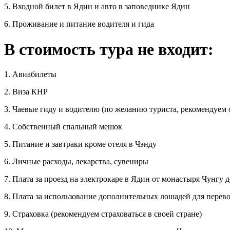
5. Входной билет в Ядин и авто в заповеднике Ядин
6. Проживание и питание водителя и гида
В стоимость тура не входит:
1. Авиабилеты
2. Виза КНР
3. Чаевые гиду и водителю (по желанию туриста, рекомендуем 
4. Собственный спальный мешок
5. Питание и завтраки кроме отеля в Чэнду
6. Личные расходы, лекарства, сувениры
7. Плата за проезд на электрокаре в Ядин от монастыря Чунгу д
8. Плата за использование дополнительных лошадей для перево
9. Страховка (рекомендуем страховаться в своей стране)