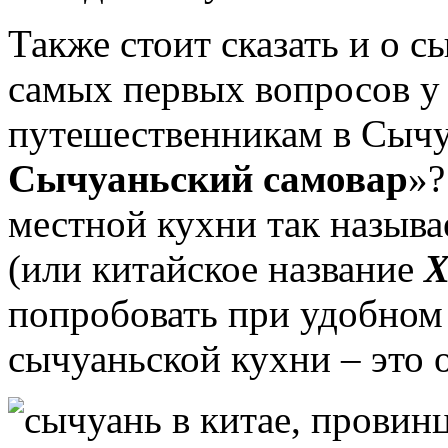
Также стоит сказать и о 
самых первых вопросов у 
путешественникам в Сычу
Сычуаньский самовар
»?
местной кухни так назыв
(или китайское название
Х
попробовать при удобном
сычуаньской кухни – это 