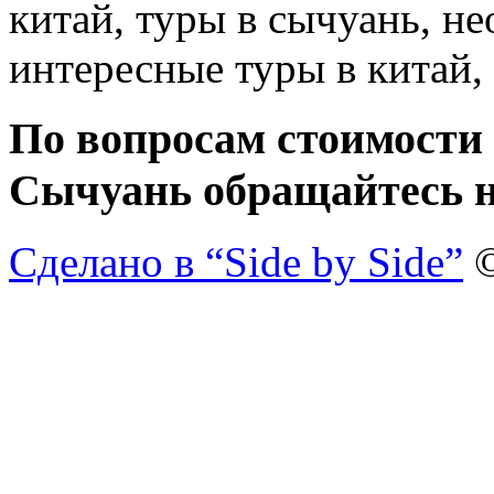
По вопросам стоимости 
Сычуань обращайтесь 
Сделано в “Side by Side”
©