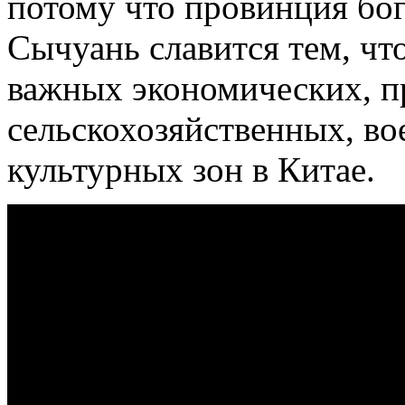
потому что провинция бо
Сычуань славится тем, чт
важных экономических, 
сельскохозяйственных, во
культурных зон в Китае.