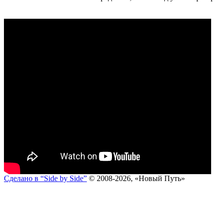
Сделано в “Side by Side”
© 2008-2026, «Новый Путь»