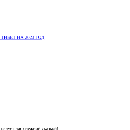
ТИБЕТ НА 2023 ГОД
з радует нас снежной сказкой!