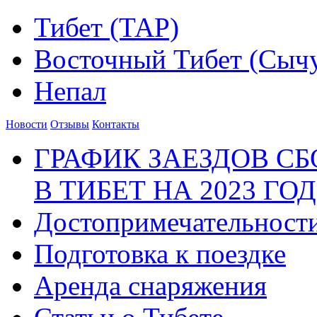
Тибет (ТАР)
Восточный Тибет (Сыч
Непал
Новости
Отзывы
Контакты
ГРАФИК ЗАЕЗДОВ С
В ТИБЕТ НА 2023 ГОД
Достопримечательност
Подготовка к поездке
Аренда снаряжения