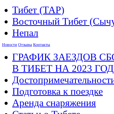
Тибет (ТАР)
Восточный Тибет (Сыч
Непал
Новости
Отзывы
Контакты
ГРАФИК ЗАЕЗДОВ С
В ТИБЕТ НА 2023 ГОД
Достопримечательност
Подготовка к поездке
Аренда снаряжения