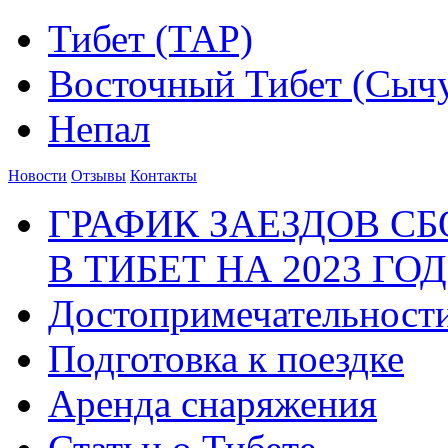
Тибет (ТАР)
Восточный Тибет (Сыч
Непал
Новости
Отзывы
Контакты
ГРАФИК ЗАЕЗДОВ С
В ТИБЕТ НА 2023 ГОД
Достопримечательност
Подготовка к поездке
Аренда снаряжения