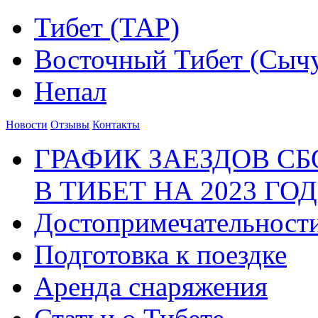
Тибет (ТАР)
Восточный Тибет (Сыч
Непал
Новости
Отзывы
Контакты
ГРАФИК ЗАЕЗДОВ С
В ТИБЕТ НА 2023 ГОД
Достопримечательност
Подготовка к поездке
Аренда снаряжения