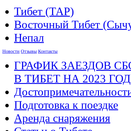
Тибет (ТАР)
Восточный Тибет (Сыч
Непал
Новости
Отзывы
Контакты
ГРАФИК ЗАЕЗДОВ С
В ТИБЕТ НА 2023 ГОД
Достопримечательност
Подготовка к поездке
Аренда снаряжения