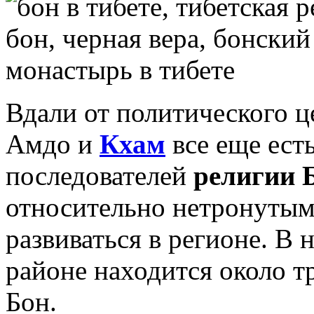
Вдали от политического ц
Амдо и
Кхам
все еще ест
последователей
религии 
относительно нетронутым
развиваться в регионе. В 
районе находится около т
Бон.