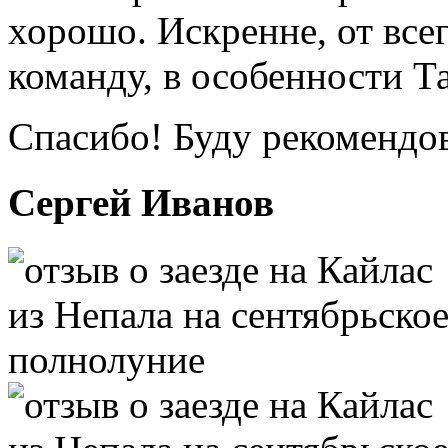
хорошо. Искренне, от все
команду, в особенности Т
Спасибо! Буду рекомендов
Сергей Иванов