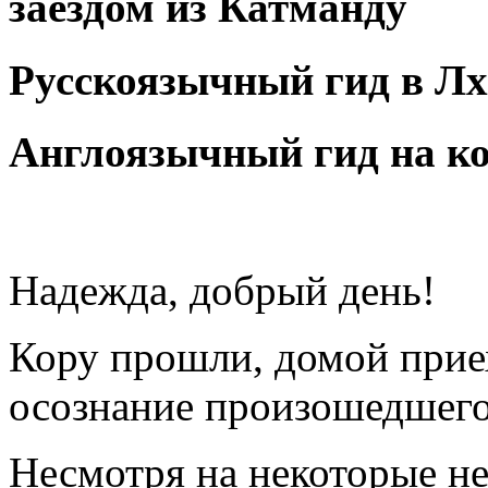
заездом из Катманду
Русскоязычный гид в Лх
Англоязычный гид на ко
Надежда, добрый день!
Кору прошли, домой приех
осознание произошедшего
Несмотря на некоторые не