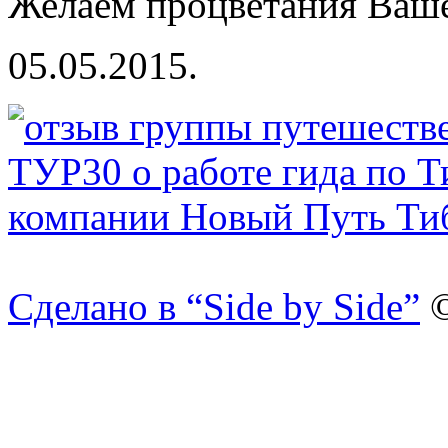
Желаем процветания Ваш
05.05.2015.
Сделано в “Side by Side”
©