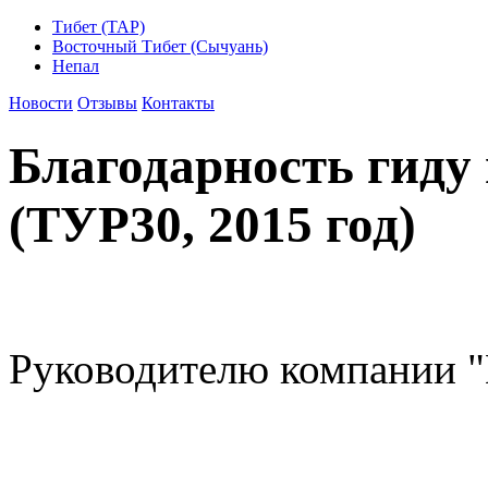
Тибет (ТАР)
Восточный Тибет (Сычуань)
Непал
Новости
Отзывы
Контакты
Благодарность гиду
(ТУР30, 2015 год)
Руководителю компании 