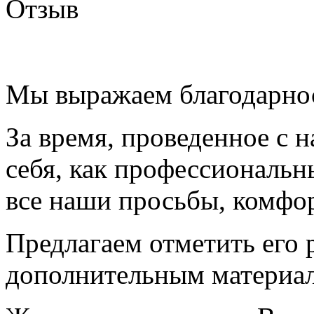
Отзыв
Мы выражаем благодарнос
За время, проведенное с 
себя, как профессиональн
все наши просьбы, комфо
Предлагаем отметить его 
дополнительным материа