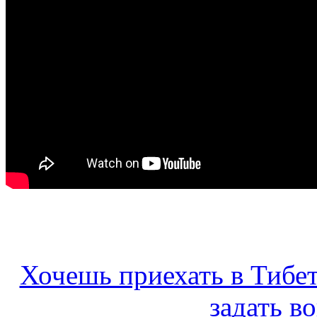
Хочешь приехать в Тибе
задать в