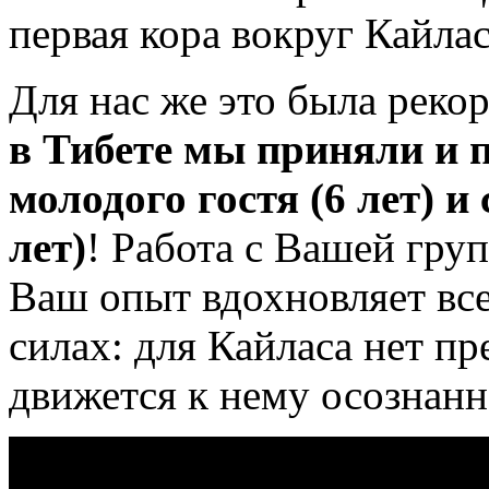
первая кора вокруг Кайлас
Для нас же это была реко
в Тибете мы приняли и 
молодого гостя (6 лет) и
лет)
! Работа с Вашей гру
Ваш опыт вдохновляет всех
силах: для Кайласа нет пр
движется к нему осознанн