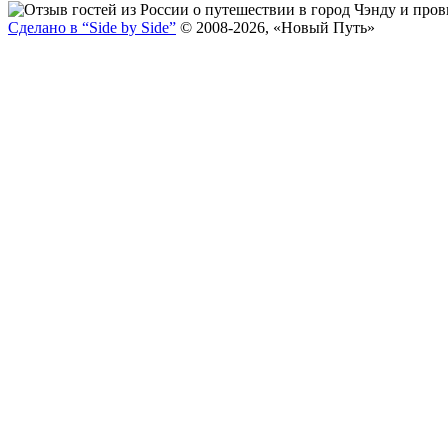
Сделано в “Side by Side”
© 2008-2026, «Новый Путь»