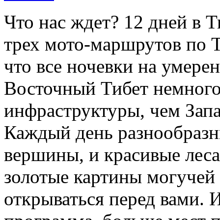
Что нас ждет? 12 дней в 
трех мото-маршрутов по 
что все ночевки на умере
Восточный Тибет немного
инфраструктуры, чем Зап
Каждый день разнообразн
вершины, и красивые леса
золотые картины могучей
открываться перед вами. 