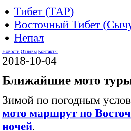
Тибет (ТАР)
Восточный Тибет (Сыч
Непал
Новости
Отзывы
Контакты
2018-10-04
Ближайшие мото туры
Зимой по погодным услов
мото маршрут по Восточ
ночей
.