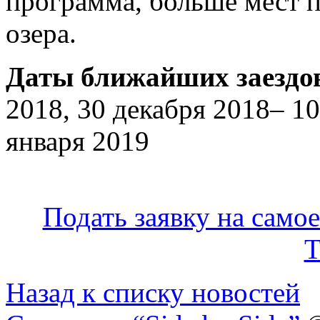
программа, больше мест 
озера.
Даты ближайших заездо
2018, 30 декабря 2018– 10
января 2019
Подать заявку на само
Т
Назад к списку новостей