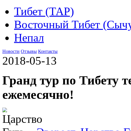
Тибет (ТАР)
Восточный Тибет (Сыч
Непал
Новости
Отзывы
Контакты
2018-05-13
Гранд тур по Тибету т
ежемесячно!