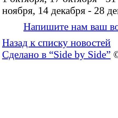
ноября, 14 декабря - 28 де
Напишите нам ваш во
Назад к списку новостей
Сделано в “Side by Side”
©