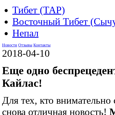
Тибет (ТАР)
Восточный Тибет (Сыч
Непал
Новости
Отзывы
Контакты
2018-04-10
Еще одно беспрецеден
Кайлас!
Для тех, кто внимательно
снова отличная новость!
М