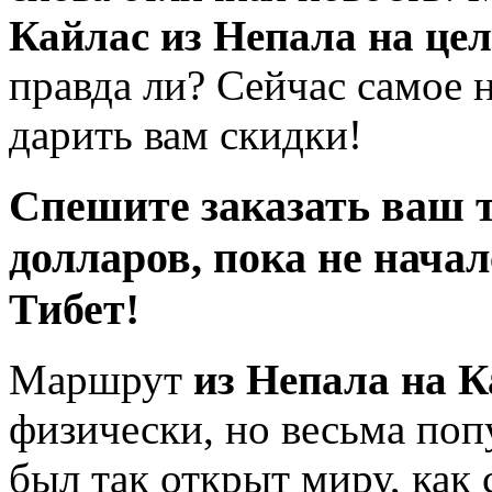
Кайлас из Непала на це
правда ли? Сейчас самое н
дарить вам скидки!
Спешите заказать ваш т
долларов, пока не начал
Тибет!
Маршрут
из Непала на К
физически, но весьма поп
был так открыт миру, как 