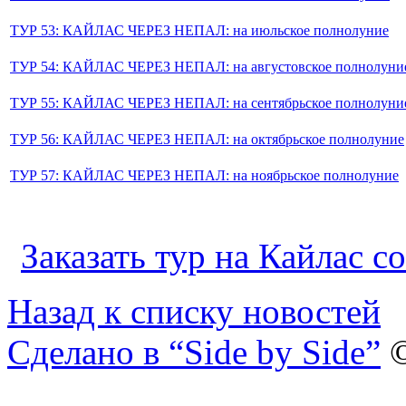
ТУР 53: КАЙЛАС ЧЕРЕЗ НЕПАЛ: на июльское полнолуние
ТУР 54: КАЙЛАС ЧЕРЕЗ НЕПАЛ: на августовское полнолуни
ТУР 55: КАЙЛАС ЧЕРЕЗ НЕПАЛ: на сентябрьское полнолуни
ТУР 56: КАЙЛАС ЧЕРЕЗ НЕПАЛ: на октябрьское полнолуние
ТУР 57: КАЙЛАС ЧЕРЕЗ НЕПАЛ: на ноябрьское полнолуние
Заказать тур на Кайлас с
Назад к списку новостей
Сделано в “Side by Side”
©