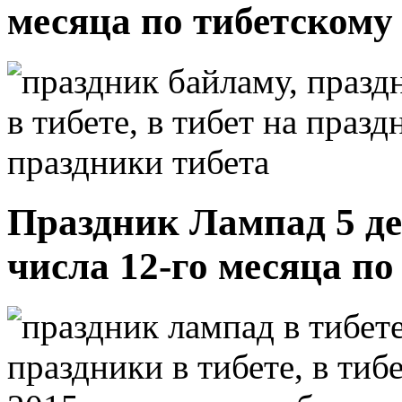
месяца по тибетскому
Праздник Лампад 5 дек
числа 12-го месяца п