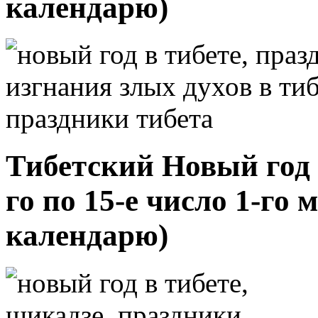
календарю)
Тибетский Новый год 1
го по 15-е число 1-го
календарю)