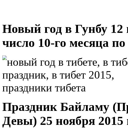
Новый год в Гунбу 12 
число 10-го месяца п
Праздник Байламу (П
Девы) 25 ноября 2015 г