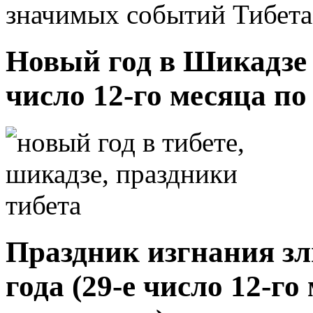
значимых событий Тибета 
Новый год в Шикадзе 1
число 12-го месяца п
Праздник изгнания зл
года (29-е число 12-г