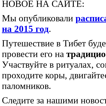
НОВОЕ НА САЙТЕ:
Мы опубликовали
распис
на 2015 год
.
Путешествие в Тибет буде
провести его на
традицио
Участвуйте в ритуалах, с
проходите коры, двигайте
паломников.
Следите за нашими новост