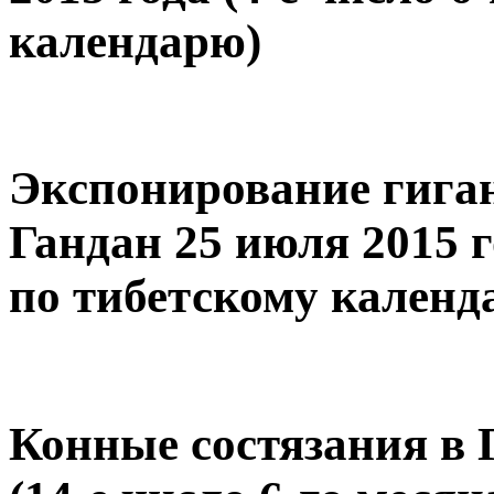
календарю)
Экспонирование гига
Гандан 25 июля 2015 г
по тибетскому календ
Конные состязания в 