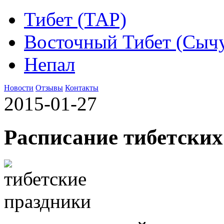
Тибет (ТАР)
Восточный Тибет (Сыч
Непал
Новости
Отзывы
Контакты
2015-01-27
Расписание тибетских