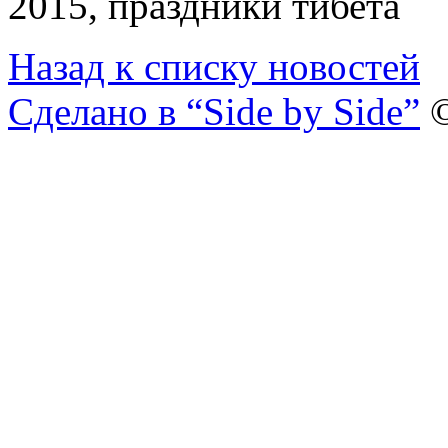
Назад к списку новостей
Сделано в “Side by Side”
©