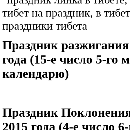
Праздник разжигания 
года (15-е число 5-го 
календарю)
Праздник Поклонения
2015 года (4-е число 6