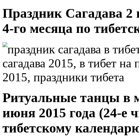
Праздник Сагадава 2 и
4-го месяца по тибет
Ритуальные танцы в 
июня 2015 года (24-е 
тибетскому календар