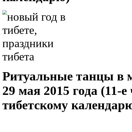
Ритуальные танцы в 
29 мая 2015 года (11-е
тибетскому календар