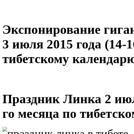
Экспонирование гиган
3 июля 2015 года (14-1
тибетскому календар
Праздник Линка 2 июля
го месяца по тибетск