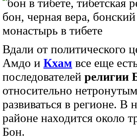
Вдали от политического ц
Амдо и
Кхам
все еще ест
последователей
религии 
относительно нетронутым
развиваться в регионе. В 
районе находится около т
Бон.